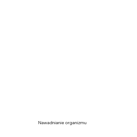
Nawadnianie organizmu