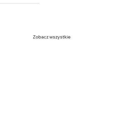
Zobacz wszystkie