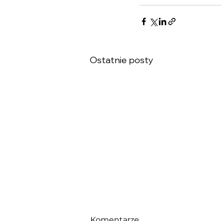
Ostatnie posty
Komentarze