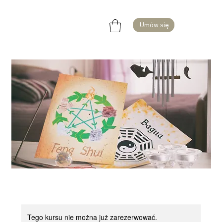
Umów się
Tego kursu nie można już zarezerwować.