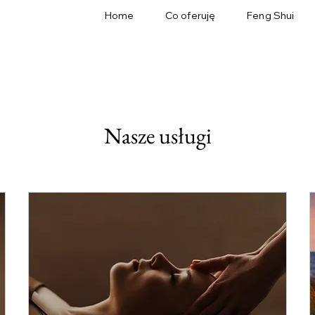
Home
Co oferuję
Feng Shui
Nasze usługi