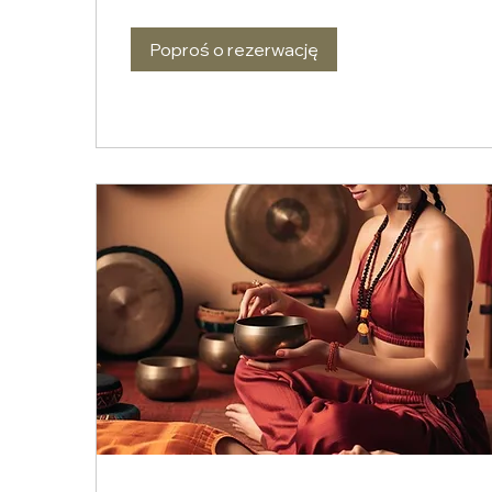
Poproś o rezerwację