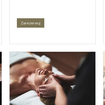
Zarezerwuj