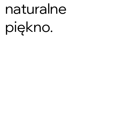
naturalne
piękno.