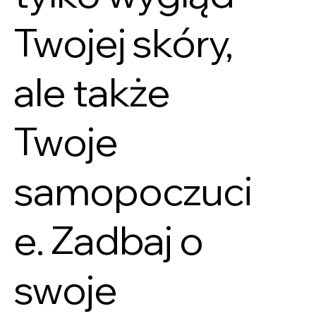
Twojej skóry,
ale także
Twoje
samopoczuci
e. Zadbaj o
swoje