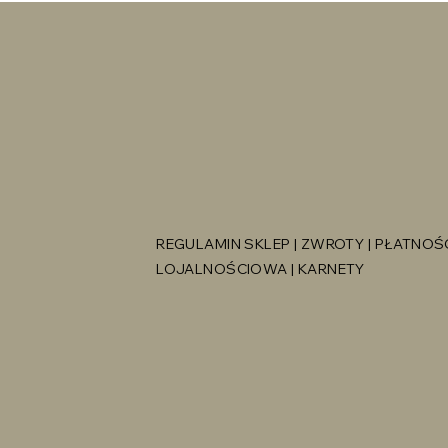
REGULAMIN SKLEP
|
ZWROTY
|
PŁATNOŚĆ
LOJALNOŚCIOWA
|
KARNETY