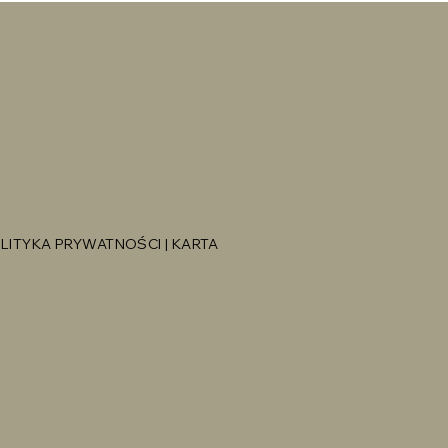
LITYKA PRYWATNOŚCI
|
KARTA