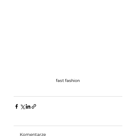
fast fashion
Komentarze