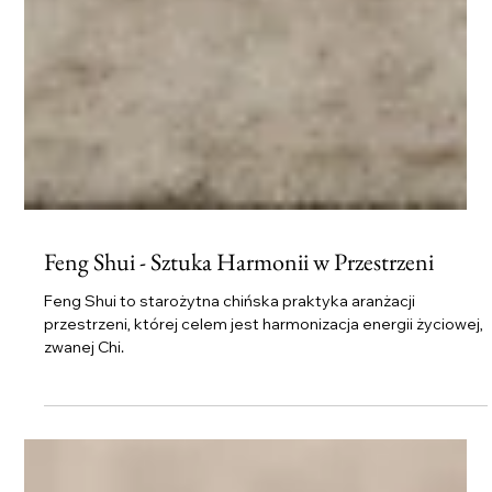
Feng Shui - Sztuka Harmonii w Przestrzeni
Feng Shui to starożytna chińska praktyka aranżacji
przestrzeni, której celem jest harmonizacja energii życiowej,
zwanej Chi.