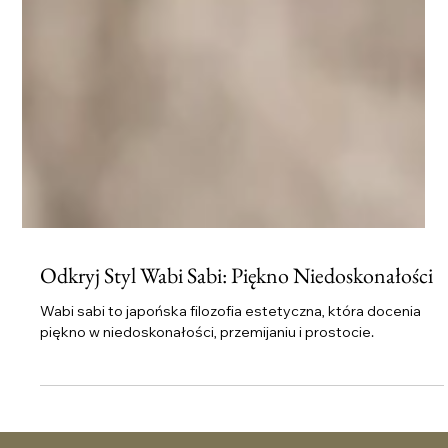
Odkryj Styl Wabi Sabi: Piękno Niedoskonałości
Wabi sabi to japońska filozofia estetyczna, która docenia
piękno w niedoskonałości, przemijaniu i prostocie.