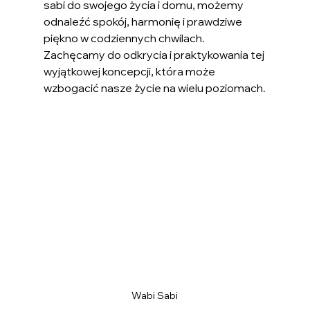
sabi do swojego życia i domu, możemy 
odnaleźć spokój, harmonię i prawdziwe 
piękno w codziennych chwilach. 
Zachęcamy do odkrycia i praktykowania tej 
wyjątkowej koncepcji, która może 
wzbogacić nasze życie na wielu poziomach.
Wabi Sabi