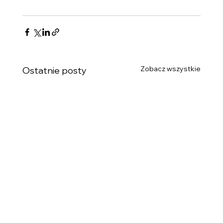
Zobacz wszystkie
Ostatnie posty