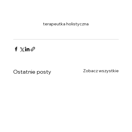
terapeutka holistyczna
Zobacz wszystkie
Ostatnie posty