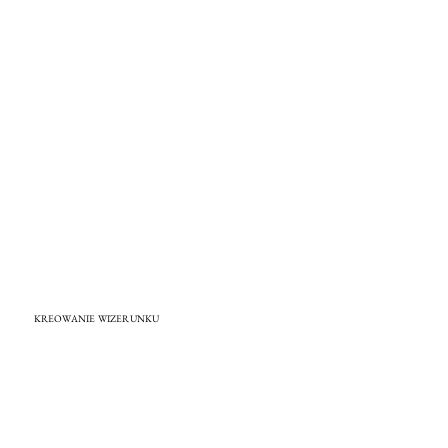
KREOWANIE WIZERUNKU