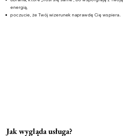
energią,
poczucie, że Twój wizerunek naprawdę Cię wspiera.
Jak wygląda usługa?