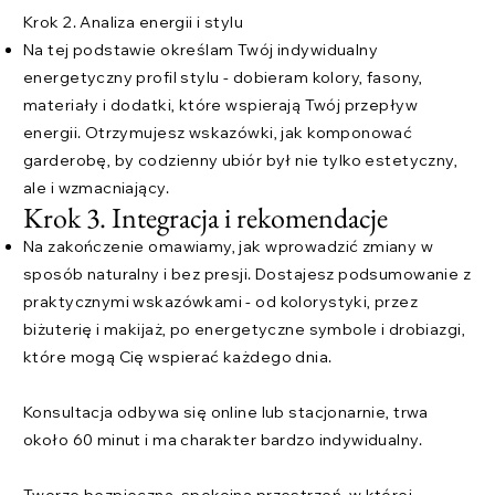
Krok 2. Analiza energii i stylu
Na tej podstawie określam Twój indywidualny
energetyczny profil stylu - dobieram kolory, fasony,
materiały i dodatki, które wspierają Twój przepływ
energii. Otrzymujesz wskazówki, jak komponować
garderobę, by codzienny ubiór był nie tylko estetyczny,
ale i wzmacniający.
Krok 3. Integracja i rekomendacje
Na zakończenie omawiamy, jak wprowadzić zmiany w
sposób naturalny i bez presji. Dostajesz podsumowanie z
praktycznymi wskazówkami - od kolorystyki, przez
biżuterię i makijaż, po energetyczne symbole i drobiazgi,
które mogą Cię wspierać każdego dnia.
Konsultacja odbywa się online lub stacjonarnie, trwa
około 60 minut i ma charakter bardzo indywidualny.