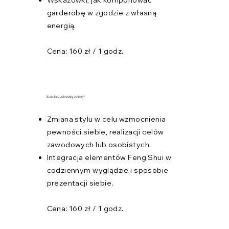
garderobę w zgodzie z własną
energią.
Cena: 160 zł / 1 godz.
Konsultacja „rebranding osobisty”
Zmiana stylu w celu wzmocnienia
pewności siebie, realizacji celów
zawodowych lub osobistych.
Integracja elementów Feng Shui w
codziennym wyglądzie i sposobie
prezentacji siebie.
Cena: 160 zł / 1 godz.