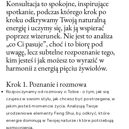
Konsultacja to spokojne, inspirujące
spotkanie, podczas którego krok po
kroku odkrywamy Twoją naturalną
energię i uczymy się, jak ją wspierać
poprzez wizerunek. Nie jest to analiza
„co Ci pasuje”, choć i to biorę pod
uwagę, lecz subtelne rozpoznanie tego,
kim jesteś i jak możesz to wyrazić w
harmonii z energią pięciu żywiołów.
​Krok 1. Poznanie i rozmowa
Rozpoczynamy od rozmowy o Tobie - o tym, jak się
czujesz w swoim stylu, jak chcesz być postrzegana, w
jakim jesteś momencie życia. Analizuję Twoje
urodzeniowe elementy Feng Shui, by odkryć, które
energie dominują w Twojej naturze i które potrzebują
wzmocnienia.