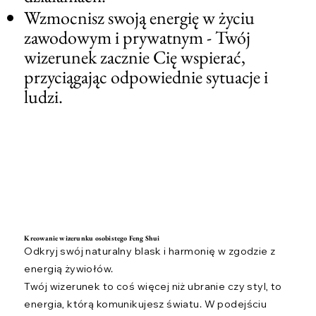
Wzmocnisz swoją energię w życiu
zawodowym i prywatnym - Twój
wizerunek zacznie Cię wspierać,
przyciągając odpowiednie sytuacje i
ludzi.
Kreowanie wizerunku osobistego Feng Shui
Odkryj swój naturalny blask i harmonię w zgodzie z
energią żywiołów.
Twój wizerunek to coś więcej niż ubranie czy styl, to
energia, którą komunikujesz światu. W podejściu