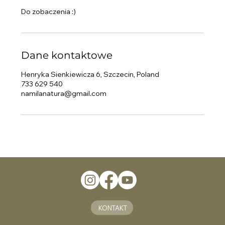
Do zobaczenia :)
Dane kontaktowe
Henryka Sienkiewicza 6, Szczecin, Poland
733 629 540
namilanatura@gmail.com
KONTAKT