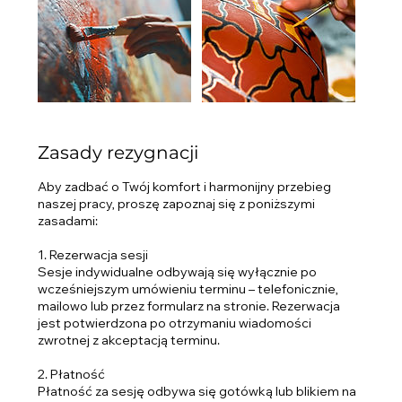
Zasady rezygnacji
Aby zadbać o Twój komfort i harmonijny przebieg
naszej pracy, proszę zapoznaj się z poniższymi
zasadami:
1. Rezerwacja sesji
Sesje indywidualne odbywają się wyłącznie po
wcześniejszym umówieniu terminu – telefonicznie,
mailowo lub przez formularz na stronie. Rezerwacja
jest potwierdzona po otrzymaniu wiadomości
zwrotnej z akceptacją terminu.
2. Płatność
Płatność za sesję odbywa się gotówką lub blikiem na